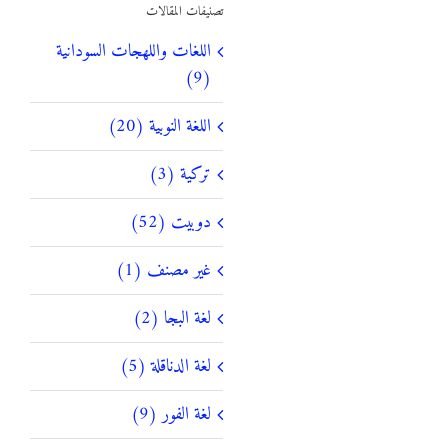
تصنيفات المقالات
اللغات واللهجات السودانية
(9)
اللغة النوبية (20)
تركية (3)
دوبيت (52)
غير مصنف (1)
لغة البجا (2)
لغة الدناقلة (5)
لغة الفور (9)