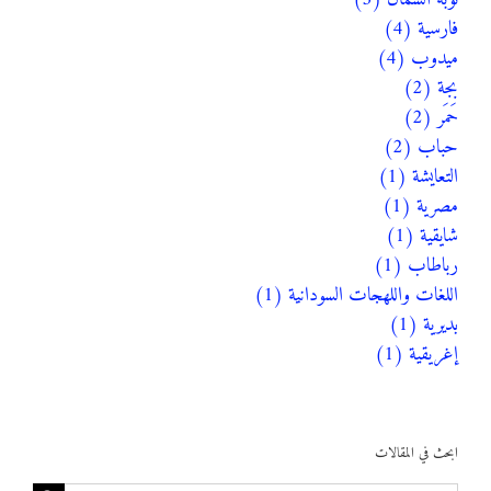
فارسية (4)
ميدوب (4)
بجة (2)
حَمَر (2)
حباب (2)
التعايشة (1)
مصرية (1)
شايقية (1)
رباطاب (1)
اللغات واللهجات السودانية (1)
بديرية (1)
إغريقية (1)
ابحث في المقالات