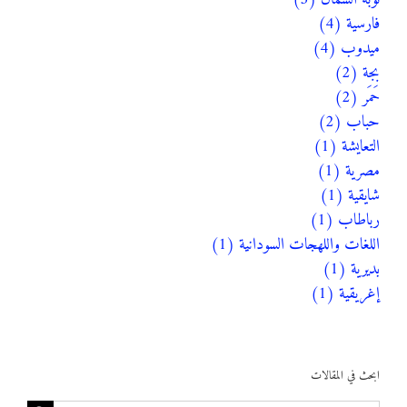
فارسية (4)
ميدوب (4)
بجة (2)
حَمَر (2)
حباب (2)
التعايشة (1)
مصرية (1)
شايقية (1)
رباطاب (1)
اللغات واللهجات السودانية (1)
بديرية (1)
إغريقية (1)
ابحث في المقالات