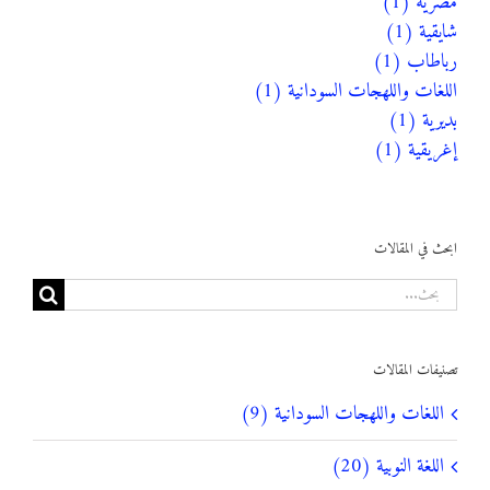
مصرية (1)
شايقية (1)
رباطاب (1)
اللغات واللهجات السودانية (1)
بديرية (1)
إغريقية (1)
ابحث في المقالات
البحث
عن:
تصنيفات المقالات
اللغات واللهجات السودانية (9)
اللغة النوبية (20)