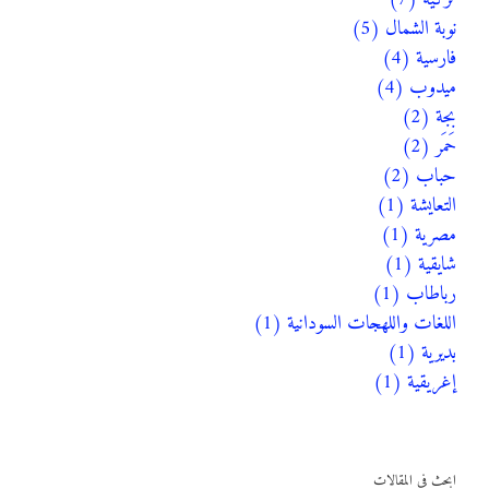
نوبة الشمال (5)
فارسية (4)
ميدوب (4)
بجة (2)
حَمَر (2)
حباب (2)
التعايشة (1)
مصرية (1)
شايقية (1)
رباطاب (1)
اللغات واللهجات السودانية (1)
بديرية (1)
إغريقية (1)
ابحث في المقالات