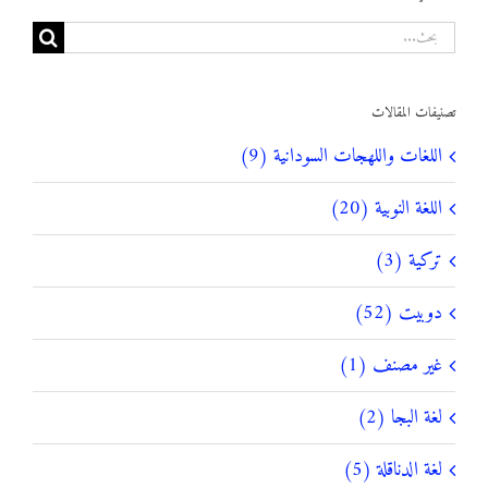
البحث
عن:
تصنيفات المقالات
اللغات واللهجات السودانية (9)
اللغة النوبية (20)
تركية (3)
دوبيت (52)
غير مصنف (1)
لغة البجا (2)
لغة الدناقلة (5)