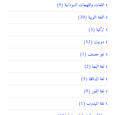
اللغات واللهجات السودانية (9)
اللغة النوبية (20)
تركية (3)
دوبيت (52)
غير مصنف (1)
لغة البجا (2)
لغة الدناقلة (5)
لغة الفور (9)
لغة الميدوب (1)