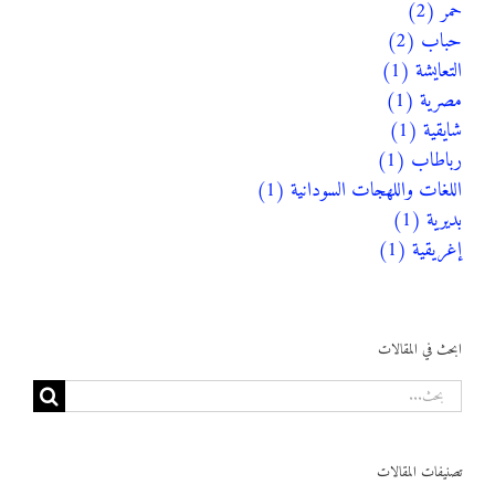
حَمَر (2)
حباب (2)
التعايشة (1)
مصرية (1)
شايقية (1)
رباطاب (1)
اللغات واللهجات السودانية (1)
بديرية (1)
إغريقية (1)
ابحث في المقالات
البحث
عن:
تصنيفات المقالات