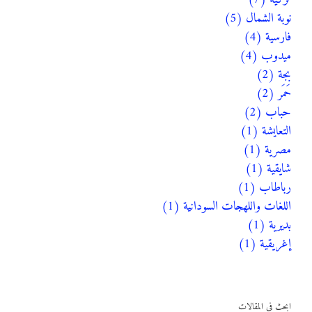
نوبة الشمال (5)
فارسية (4)
ميدوب (4)
بجة (2)
حَمَر (2)
حباب (2)
التعايشة (1)
مصرية (1)
شايقية (1)
رباطاب (1)
اللغات واللهجات السودانية (1)
بديرية (1)
إغريقية (1)
ابحث في المقالات