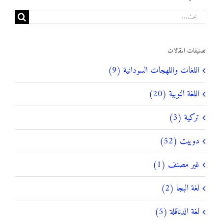
البحث
عن:
تصنيفات المقالات
اللغات واللهجات السودانية (9)
اللغة النوبية (20)
تركية (3)
دوبيت (52)
غير مصنف (1)
لغة البجا (2)
لغة الدناقلة (5)