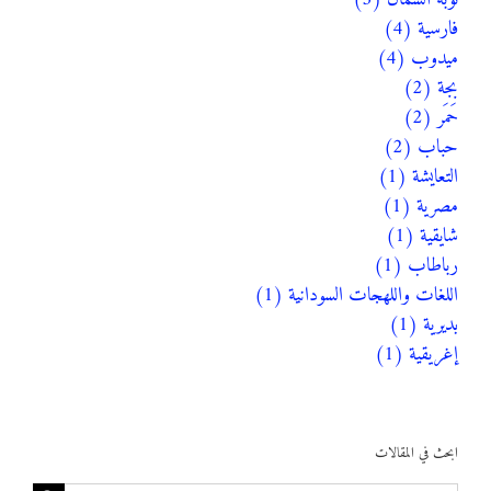
فارسية (4)
ميدوب (4)
بجة (2)
حَمَر (2)
حباب (2)
التعايشة (1)
مصرية (1)
شايقية (1)
رباطاب (1)
اللغات واللهجات السودانية (1)
بديرية (1)
إغريقية (1)
ابحث في المقالات