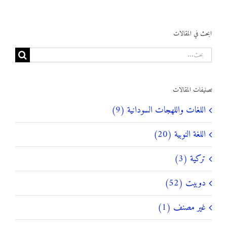
ابحث في المقالات
البحث
عن:
تصنيفات المقالات
اللغات واللهجات السودانية (9)
اللغة النوبية (20)
تركية (3)
دوبيت (52)
غير مصنف (1)