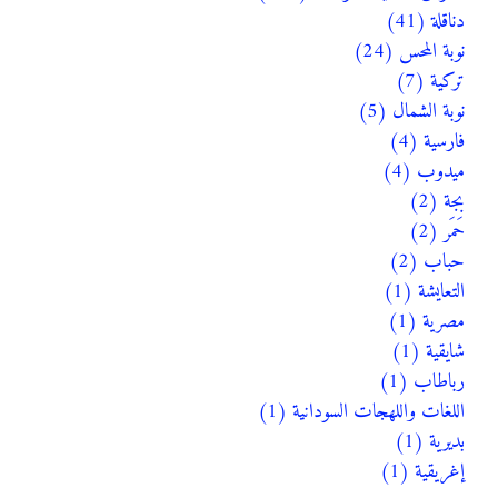
دناقلة (41)
نوبة المحس (24)
تركية (7)
نوبة الشمال (5)
فارسية (4)
ميدوب (4)
بجة (2)
حَمَر (2)
حباب (2)
التعايشة (1)
مصرية (1)
شايقية (1)
رباطاب (1)
اللغات واللهجات السودانية (1)
بديرية (1)
إغريقية (1)