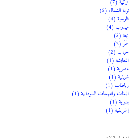
تركية (7)
نوبة الشمال (5)
فارسية (4)
ميدوب (4)
بجة (2)
حَمَر (2)
حباب (2)
التعايشة (1)
مصرية (1)
شايقية (1)
رباطاب (1)
اللغات واللهجات السودانية (1)
بديرية (1)
إغريقية (1)