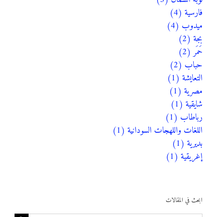
فارسية (4)
ميدوب (4)
بجة (2)
حَمَر (2)
حباب (2)
التعايشة (1)
مصرية (1)
شايقية (1)
رباطاب (1)
اللغات واللهجات السودانية (1)
بديرية (1)
إغريقية (1)
ابحث في المقالات