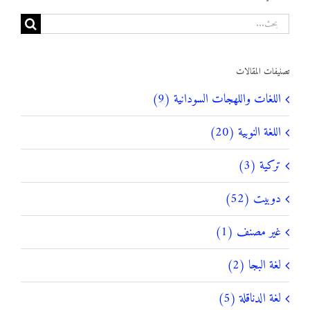
البحث
عن:
تصنيفات المقالات
اللغات واللهجات السودانية (9)
اللغة النوبية (20)
تركية (3)
دوبيت (52)
غير مصنف (1)
لغة البجا (2)
لغة الدناقلة (5)