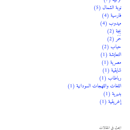
نوبة الشمال (5)
فارسية (4)
ميدوب (4)
بجة (2)
حَمَر (2)
حباب (2)
التعايشة (1)
مصرية (1)
شايقية (1)
رباطاب (1)
اللغات واللهجات السودانية (1)
بديرية (1)
إغريقية (1)
ابحث في المقالات