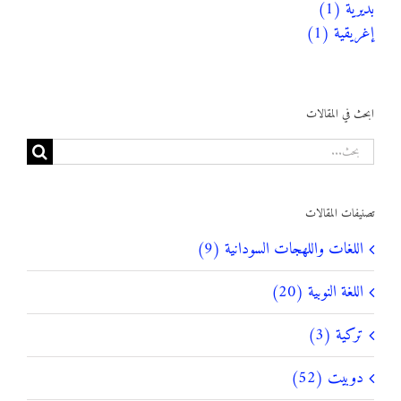
بديرية (1)
إغريقية (1)
ابحث في المقالات
البحث
عن:
تصنيفات المقالات
اللغات واللهجات السودانية (9)
اللغة النوبية (20)
تركية (3)
دوبيت (52)