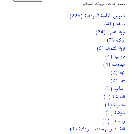
معجم اللغات واللهجات السودانية
قاموس العامية السودانية (226)
دناقلة (41)
نوبة المحس (24)
تركية (7)
نوبة الشمال (5)
فارسية (4)
ميدوب (4)
بجة (2)
حَمَر (2)
حباب (2)
التعايشة (1)
مصرية (1)
شايقية (1)
رباطاب (1)
اللغات واللهجات السودانية (1)