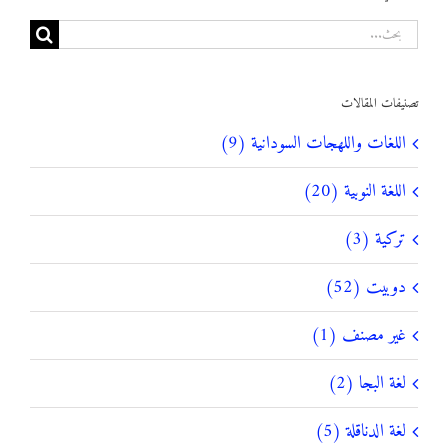
البحث
عن:
تصنيفات المقالات
اللغات واللهجات السودانية (9)
اللغة النوبية (20)
تركية (3)
دوبيت (52)
غير مصنف (1)
لغة البجا (2)
لغة الدناقلة (5)