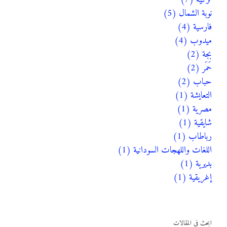
نوبة الشمال (5)
فارسية (4)
ميدوب (4)
بجة (2)
حَمَر (2)
حباب (2)
التعايشة (1)
مصرية (1)
شايقية (1)
رباطاب (1)
اللغات واللهجات السودانية (1)
بديرية (1)
إغريقية (1)
ابحث في المقالات