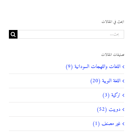
ابحث في المقالات
البحث
عن:
تصنيفات المقالات
اللغات واللهجات السودانية (9)
اللغة النوبية (20)
تركية (3)
دوبيت (52)
غير مصنف (1)