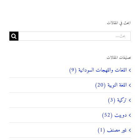
ابحث في المقالات
البحث
عن:
تصنيفات المقالات
اللغات واللهجات السودانية (9)
اللغة النوبية (20)
تركية (3)
دوبيت (52)
غير مصنف (1)