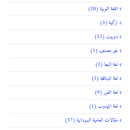
اللغة النوبية (20)
تركية (3)
دوبيت (52)
غير مصنف (1)
لغة البجا (2)
لغة الدناقلة (5)
لغة الفور (9)
لغة الميدوب (1)
مقالات العامية السودانية (57)