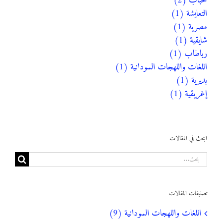
حباب (2)
التعايشة (1)
مصرية (1)
شايقية (1)
رباطاب (1)
اللغات واللهجات السودانية (1)
بديرية (1)
إغريقية (1)
ابحث في المقالات
البحث
عن:
تصنيفات المقالات
اللغات واللهجات السودانية (9)