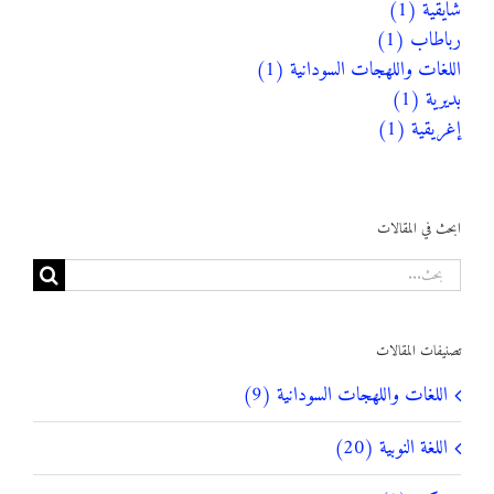
شايقية (1)
رباطاب (1)
اللغات واللهجات السودانية (1)
بديرية (1)
إغريقية (1)
ابحث في المقالات
البحث
عن:
تصنيفات المقالات
اللغات واللهجات السودانية (9)
اللغة النوبية (20)