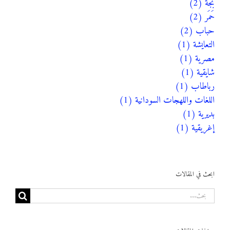
بجة (2)
حَمَر (2)
حباب (2)
التعايشة (1)
مصرية (1)
شايقية (1)
رباطاب (1)
اللغات واللهجات السودانية (1)
بديرية (1)
إغريقية (1)
ابحث في المقالات
البحث
عن: