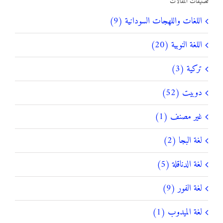
تصنيفات المقالات
اللغات واللهجات السودانية (9)
اللغة النوبية (20)
تركية (3)
دوبيت (52)
غير مصنف (1)
لغة البجا (2)
لغة الدناقلة (5)
لغة الفور (9)
لغة الميدوب (1)