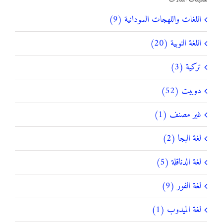
اللغات واللهجات السودانية (9)
اللغة النوبية (20)
تركية (3)
دوبيت (52)
غير مصنف (1)
لغة البجا (2)
لغة الدناقلة (5)
لغة الفور (9)
لغة الميدوب (1)