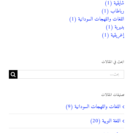
شايقية (1)
رباطاب (1)
اللغات واللهجات السودانية (1)
بديرية (1)
إغريقية (1)
ابحث في المقالات
البحث
عن:
تصنيفات المقالات
اللغات واللهجات السودانية (9)
اللغة النوبية (20)