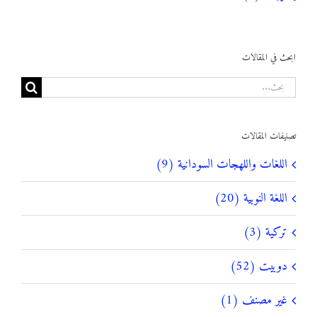
ابحث في المقالات
البحث
عن:
تصنيفات المقالات
اللغات واللهجات السودانية (9)
اللغة النوبية (20)
تركية (3)
دوبيت (52)
غير مصنف (1)