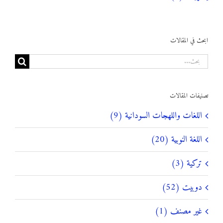
ابحث في المقالات
البحث
عن:
تصنيفات المقالات
اللغات واللهجات السودانية (9)
اللغة النوبية (20)
تركية (3)
دوبيت (52)
غير مصنف (1)