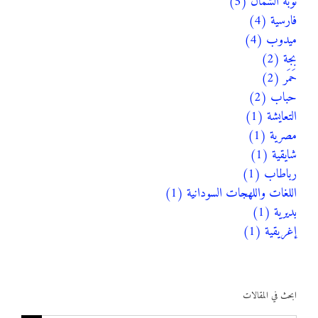
نوبة الشمال (5)
فارسية (4)
ميدوب (4)
بجة (2)
حَمَر (2)
حباب (2)
التعايشة (1)
مصرية (1)
شايقية (1)
رباطاب (1)
اللغات واللهجات السودانية (1)
بديرية (1)
إغريقية (1)
ابحث في المقالات