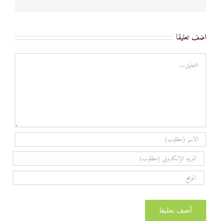
اضف تعليقا
تعليق