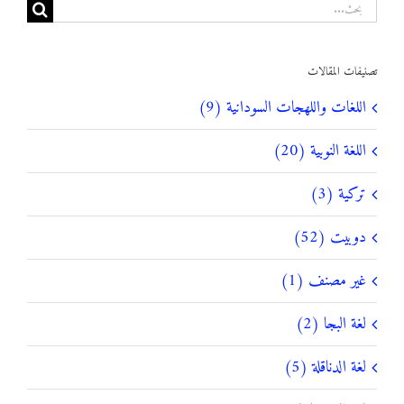
البحث
عن:
تصنيفات المقالات
اللغات واللهجات السودانية (9)
اللغة النوبية (20)
تركية (3)
دوبيت (52)
غير مصنف (1)
لغة البجا (2)
لغة الدناقلة (5)