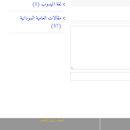
لغة الميدوب (1)
مقالات العامية السودانية
(57)
كشاف رموز المعجم