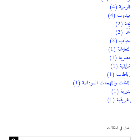
فارسية (4)
ميدوب (4)
بجة (2)
حَمَر (2)
حباب (2)
التعايشة (1)
مصرية (1)
شايقية (1)
رباطاب (1)
اللغات واللهجات السودانية (1)
بديرية (1)
إغريقية (1)
ابحث في المقالات