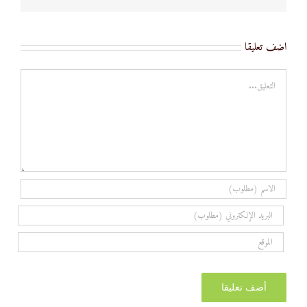
اضف تعليقا
تعليق