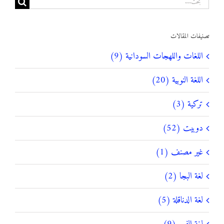
البحث
عن:
تصنيفات المقالات
اللغات واللهجات السودانية (9)
اللغة النوبية (20)
تركية (3)
دوبيت (52)
غير مصنف (1)
لغة البجا (2)
لغة الدناقلة (5)