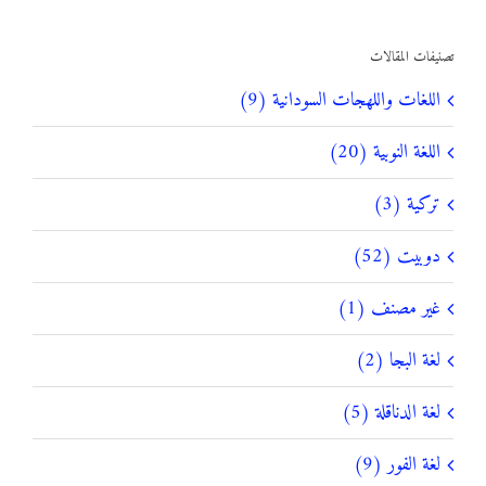
عن:
تصنيفات المقالات
اللغات واللهجات السودانية (9)
اللغة النوبية (20)
تركية (3)
دوبيت (52)
غير مصنف (1)
لغة البجا (2)
لغة الدناقلة (5)
لغة الفور (9)