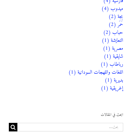
فارسية (4)
ميدوب (4)
بجة (2)
حَمَر (2)
حباب (2)
التعايشة (1)
مصرية (1)
شايقية (1)
رباطاب (1)
اللغات واللهجات السودانية (1)
بديرية (1)
إغريقية (1)
ابحث في المقالات
البحث