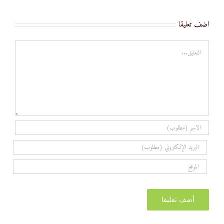
اضف تعليقا
تعليق