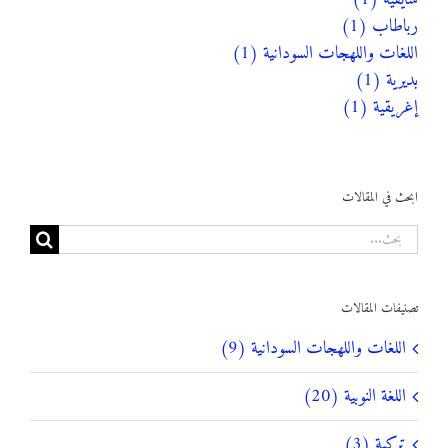
رباطاب (1)
اللغات واللهجات السودانية (1)
بديرية (1)
إغريقية (1)
ابحث في المقالات
البحث
عن:
تصنيفات المقالات
اللغات واللهجات السودانية (9)
اللغة النوبية (20)
تركية (3)