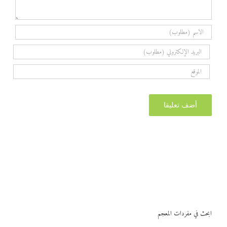
ابحث في مفردات المعجم