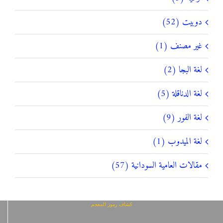
دوبيت (52)
غير مصنف (1)
لغة البجا (2)
لغة الدناقلة (5)
لغة الفور (9)
لغة الميدوب (1)
مقالات العامية السودانية (57)
كشاف رموز المعجم