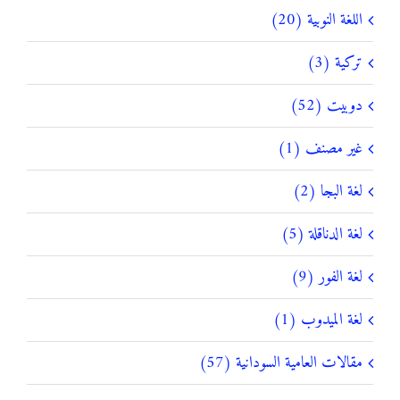
اللغة النوبية (20)
تركية (3)
دوبيت (52)
غير مصنف (1)
لغة البجا (2)
لغة الدناقلة (5)
لغة الفور (9)
لغة الميدوب (1)
مقالات العامية السودانية (57)