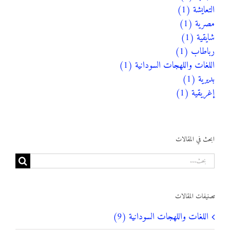
التعايشة (1)
مصرية (1)
شايقية (1)
رباطاب (1)
اللغات واللهجات السودانية (1)
بديرية (1)
إغريقية (1)
ابحث في المقالات
البحث
عن:
تصنيفات المقالات
اللغات واللهجات السودانية (9)