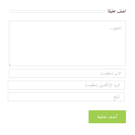
اضف تعليقا
تعليق