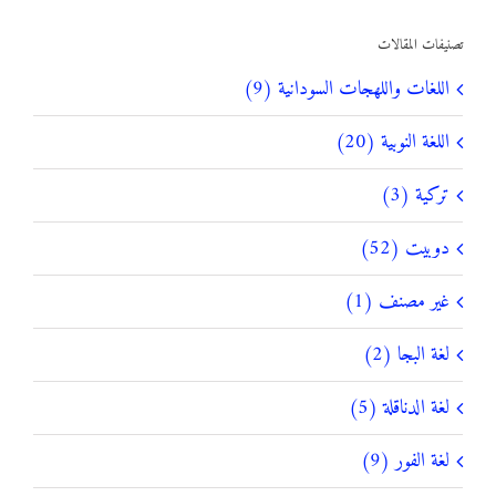
تصنيفات المقالات
اللغات واللهجات السودانية (9)
اللغة النوبية (20)
تركية (3)
دوبيت (52)
غير مصنف (1)
لغة البجا (2)
لغة الدناقلة (5)
لغة الفور (9)