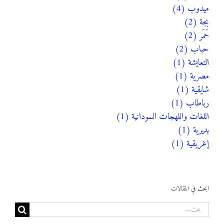
ميدوب (4)
بجة (2)
حَمَر (2)
حباب (2)
التعايشة (1)
مصرية (1)
شايقية (1)
رباطاب (1)
اللغات واللهجات السودانية (1)
بديرية (1)
إغريقية (1)
ابحث في المقالات
البحث
عن: