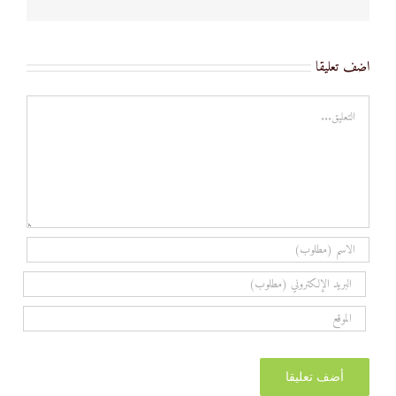
اضف تعليقا
تعليق