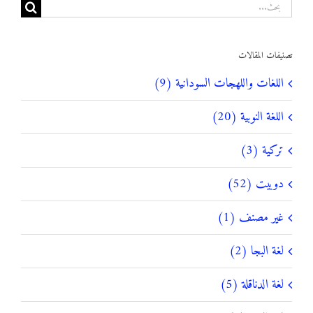
البحث
عن:
تصنيفات المقالات
اللغات واللهجات السودانية (9)
اللغة النوبية (20)
تركية (3)
دوبيت (52)
غير مصنف (1)
لغة البجا (2)
لغة الدناقلة (5)