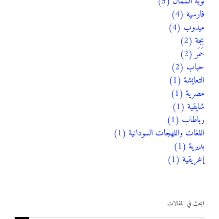
نوبة الشمال (5)
فارسية (4)
ميدوب (4)
بجة (2)
حَمَر (2)
حباب (2)
التعايشة (1)
مصرية (1)
شايقية (1)
رباطاب (1)
اللغات واللهجات السودانية (1)
بديرية (1)
إغريقية (1)
ابحث في المقالات