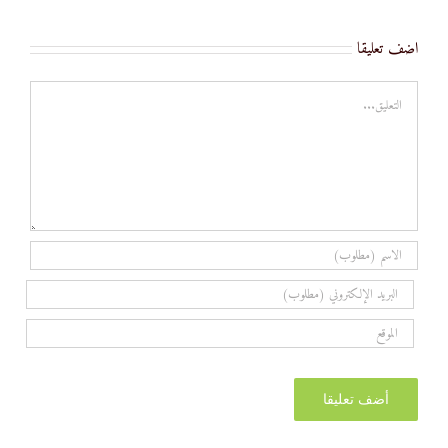
اضف تعليقا
تعليق