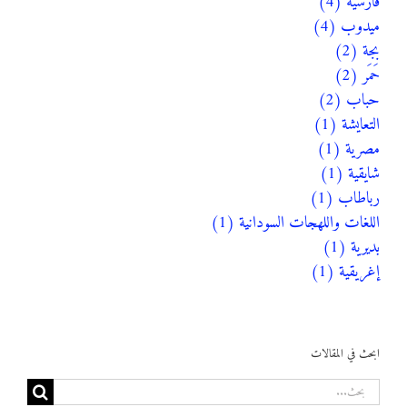
فارسية (4)
ميدوب (4)
بجة (2)
حَمَر (2)
حباب (2)
التعايشة (1)
مصرية (1)
شايقية (1)
رباطاب (1)
اللغات واللهجات السودانية (1)
بديرية (1)
إغريقية (1)
ابحث في المقالات
البحث