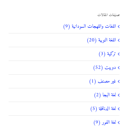
عن:
تصنيفات المقالات
اللغات واللهجات السودانية (9)
اللغة النوبية (20)
تركية (3)
دوبيت (52)
غير مصنف (1)
لغة البجا (2)
لغة الدناقلة (5)
لغة الفور (9)