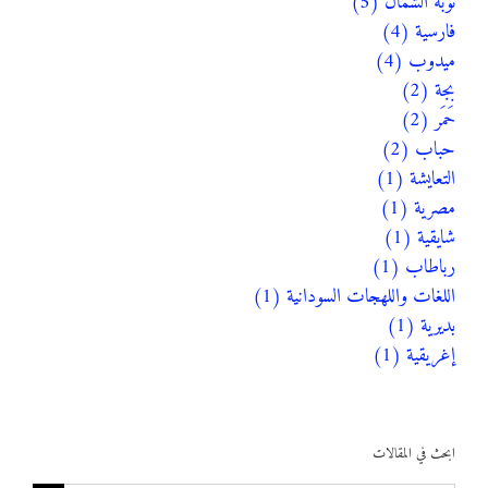
نوبة الشمال (5)
فارسية (4)
ميدوب (4)
بجة (2)
حَمَر (2)
حباب (2)
التعايشة (1)
مصرية (1)
شايقية (1)
رباطاب (1)
اللغات واللهجات السودانية (1)
بديرية (1)
إغريقية (1)
ابحث في المقالات