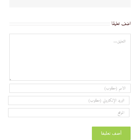
اضف تعليقا
تعليق