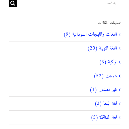
البحث
عن:
تصنيفات المقالات
اللغات واللهجات السودانية (9)
اللغة النوبية (20)
تركية (3)
دوبيت (52)
غير مصنف (1)
لغة البجا (2)
لغة الدناقلة (5)