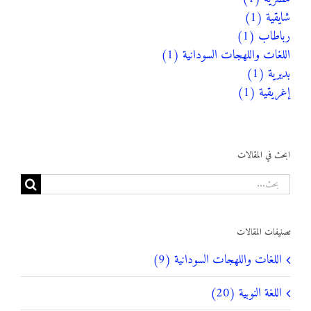
شايقية (1)
رباطاب (1)
اللغات واللهجات السودانية (1)
بديرية (1)
إغريقية (1)
ابحث في المقالات
البحث
عن:
تصنيفات المقالات
اللغات واللهجات السودانية (9)
اللغة النوبية (20)