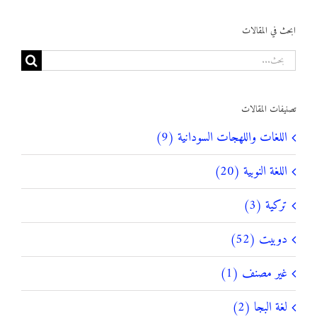
ابحث في المقالات
البحث
عن:
تصنيفات المقالات
اللغات واللهجات السودانية (9)
اللغة النوبية (20)
تركية (3)
دوبيت (52)
غير مصنف (1)
لغة البجا (2)