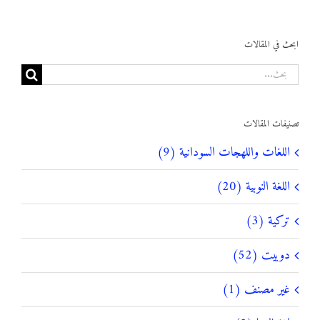
ابحث في المقالات
البحث
عن:
تصنيفات المقالات
اللغات واللهجات السودانية (9)
اللغة النوبية (20)
تركية (3)
دوبيت (52)
غير مصنف (1)