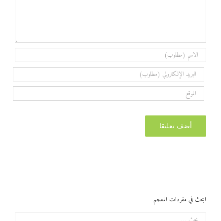
ابحث في مفردات المعجم
البحث