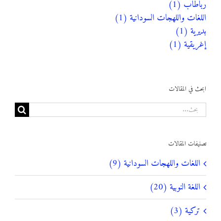
رباطاب (1)
اللغات واللهجات السودانية (1)
بديرية (1)
إغريقية (1)
ابحث في المقالات
البحث
عن:
تصنيفات المقالات
اللغات واللهجات السودانية (9)
اللغة النوبية (20)
تركية (3)