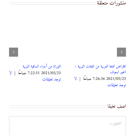
منشورات متعلقة
اقتراض اللغة العربية من اللغات النوبية –
التوراة من أجزاء الساقية النوبية
الخير ابنعوف
2021/05/25 7:22:51 صباحًا
|
لا
2021/05/25 7:26:36 صباحًا
|
لا
توجد تعليقات
توجد تعليقات
اضف تعليقا
تعليق