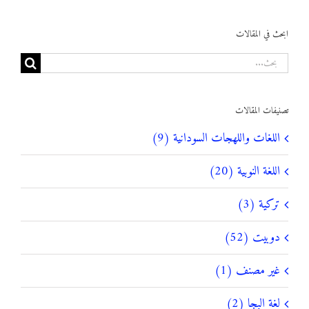
ابحث في المقالات
البحث
عن:
تصنيفات المقالات
اللغات واللهجات السودانية (9)
اللغة النوبية (20)
تركية (3)
دوبيت (52)
غير مصنف (1)
لغة البجا (2)