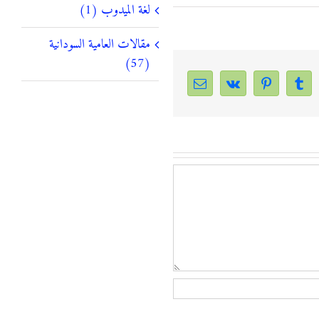
لغة الميدوب (1)
مقالات العامية السودانية
(57)
Email
Vk
Pinterest
Tumblr
Linke