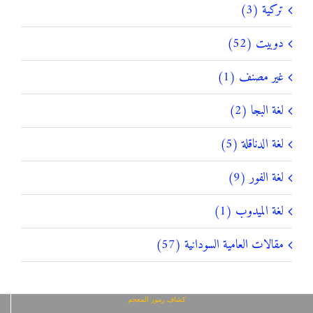
تركية (3)
دوبيت (52)
غير مصنف (1)
لغة البجا (2)
لغة الدناقلة (5)
لغة الفور (9)
لغة الميدوب (1)
مقالات العامية السودانية (57)
كشاف رموز المعجم