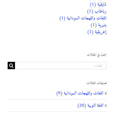
شايقية (1)
رباطاب (1)
اللغات واللهجات السودانية (1)
بديرية (1)
إغريقية (1)
ابحث في المقالات
البحث
عن:
تصنيفات المقالات
اللغات واللهجات السودانية (9)
اللغة النوبية (20)