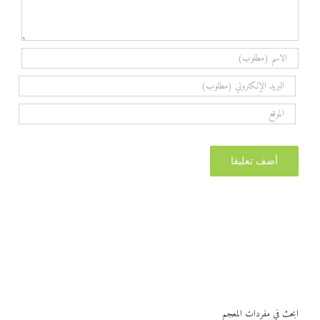
ابحث في مفردات المعجم