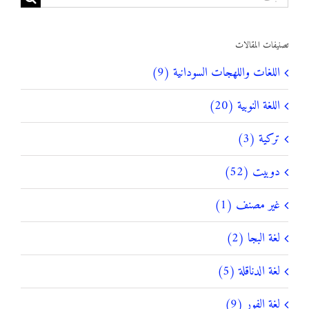
عن:
تصنيفات المقالات
اللغات واللهجات السودانية (9)
اللغة النوبية (20)
تركية (3)
دوبيت (52)
غير مصنف (1)
لغة البجا (2)
لغة الدناقلة (5)
لغة الفور (9)