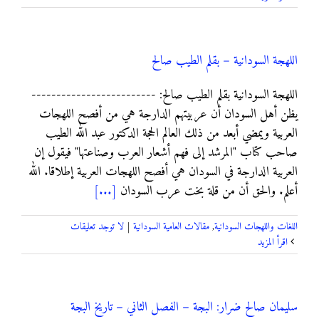
اللهجة السودانية – بقلم الطيب صالح
اللهجة السودانية بقلم الطيب صالح: -------------------------
يظن أهل السودان أن عربيتهم الدارجة هي من أفصح اللهجات
العربية ويمضي أبعد من ذلك العالم الحجة الدكتور عبد الله الطيب
صاحب كتاب "المرشد إلى فهم أشعار العرب وصناعتها" فيقول إن
العربية الدارجة في السودان هي أفصح اللهجات العربية إطلاقا. الله
أعلم. والحق أن من قلة بخت عرب السودان
[...]
اللغات واللهجات السودانية
,
مقالات العامية السودانية
|
لا توجد تعليقات
‫اقرأ المزيد
سليمان صالح ضرار: البجة – الفصل الثاني – تاريخ البجة