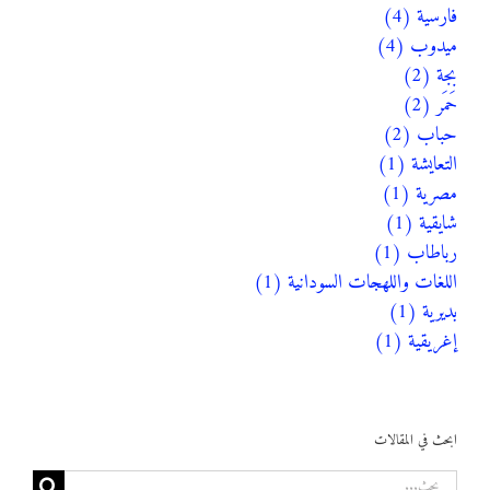
فارسية (4)
ميدوب (4)
بجة (2)
حَمَر (2)
حباب (2)
التعايشة (1)
مصرية (1)
شايقية (1)
رباطاب (1)
اللغات واللهجات السودانية (1)
بديرية (1)
إغريقية (1)
ابحث في المقالات
البحث