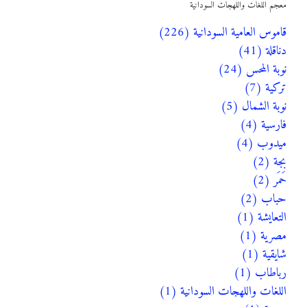
معجم اللغات واللهجات السودانية
قاموس العامية السودانية (226)
دناقلة (41)
نوبة المحس (24)
تركية (7)
نوبة الشمال (5)
فارسية (4)
ميدوب (4)
بجة (2)
حَمَر (2)
حباب (2)
التعايشة (1)
مصرية (1)
شايقية (1)
رباطاب (1)
اللغات واللهجات السودانية (1)