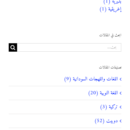
بديرية (1)
إغريقية (1)
ابحث في المقالات
البحث
عن:
تصنيفات المقالات
اللغات واللهجات السودانية (9)
اللغة النوبية (20)
تركية (3)
دوبيت (52)