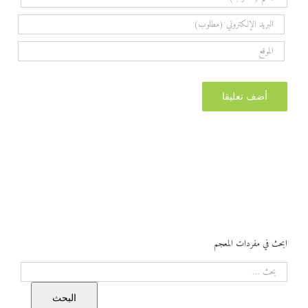
ابحث في مفردات المعجم
البحث
البحث