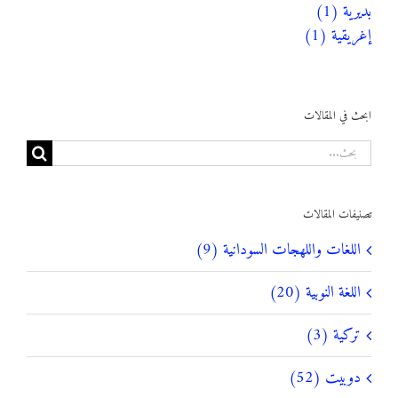
بديرية (1)
إغريقية (1)
ابحث في المقالات
البحث
عن:
تصنيفات المقالات
اللغات واللهجات السودانية (9)
اللغة النوبية (20)
تركية (3)
دوبيت (52)