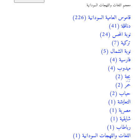
معجم اللغات واللهجات السودانية
قاموس العامية السودانية (226)
دناقلة (41)
نوبة المحس (24)
تركية (7)
نوبة الشمال (5)
فارسية (4)
ميدوب (4)
بجة (2)
حَمَر (2)
حباب (2)
التعايشة (1)
مصرية (1)
شايقية (1)
رباطاب (1)
اللغات واللهجات السودانية (1)