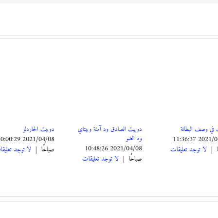
 في وصف البطانة
دوبيت الصادق ود آمنة وبيتاي
دوبيت الحاردلو
ود الضو
21/04/08 10:00:29
2021/04/08 11:36:37
2021/04/08 10:48:26
ا
|
لا توجد تعليقات
صباحًا
|
لا توجد تعليق
صباحًا
|
لا توجد تعليقات