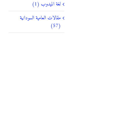
لغة الميدوب (1)
مقالات العامية السودانية
(57)