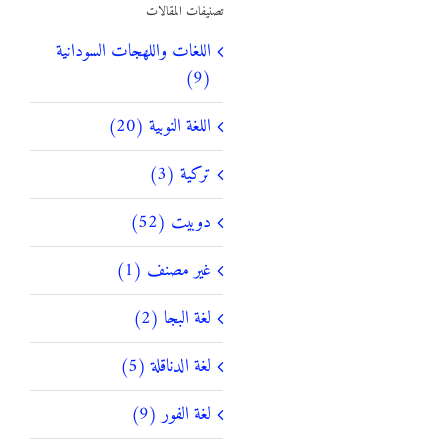
تصنيفات المقالات
اللغات واللهجات السودانية
(9)
اللغة النوبية (20)
تركية (3)
دوبيت (52)
غير مصنف (1)
لغة البجا (2)
لغة الدناقلة (5)
لغة الفور (9)