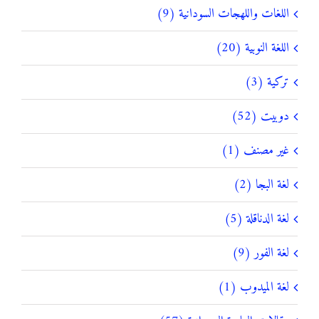
اللغات واللهجات السودانية (9)
اللغة النوبية (20)
تركية (3)
دوبيت (52)
غير مصنف (1)
لغة البجا (2)
لغة الدناقلة (5)
لغة الفور (9)
لغة الميدوب (1)