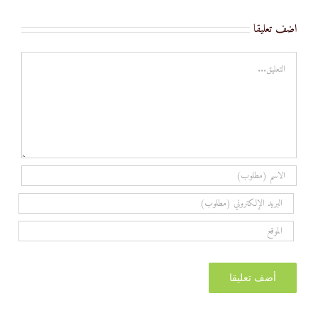
اضف تعليقا
تعليق