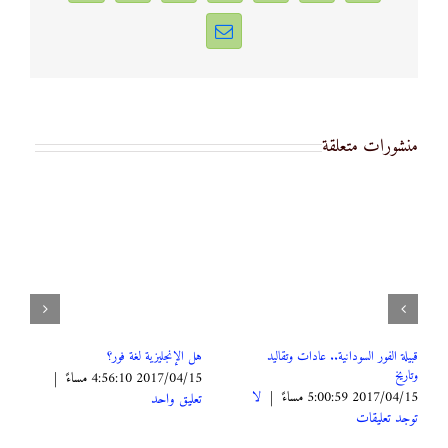
Email
منشورات متعلقة
قبيلة الفور السودانية.. عادات وتقاليد
هل الإنجليزية لغة فور؟
وتاريخ
2017/04/15 4:56:10 مساءً
|
2017/04/15 5:00:59 مساءً
|
لا
تعليق واحد
توجد تعليقات