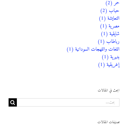
حَمَر (2)
حباب (2)
التعايشة (1)
مصرية (1)
شايقية (1)
رباطاب (1)
اللغات واللهجات السودانية (1)
بديرية (1)
إغريقية (1)
ابحث في المقالات
البحث
عن:
تصنيفات المقالات