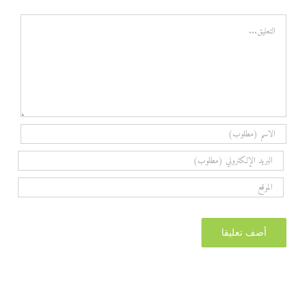
تعليق