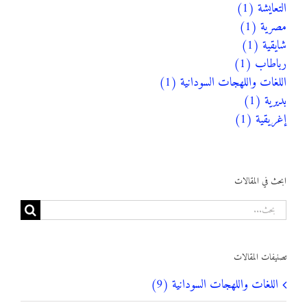
التعايشة (1)
مصرية (1)
شايقية (1)
رباطاب (1)
اللغات واللهجات السودانية (1)
بديرية (1)
إغريقية (1)
ابحث في المقالات
البحث
عن:
تصنيفات المقالات
اللغات واللهجات السودانية (9)