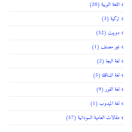
اللغة النوبية (20)
تركية (3)
دوبيت (52)
غير مصنف (1)
لغة البجا (2)
لغة الدناقلة (5)
لغة الفور (9)
لغة الميدوب (1)
مقالات العامية السودانية (57)