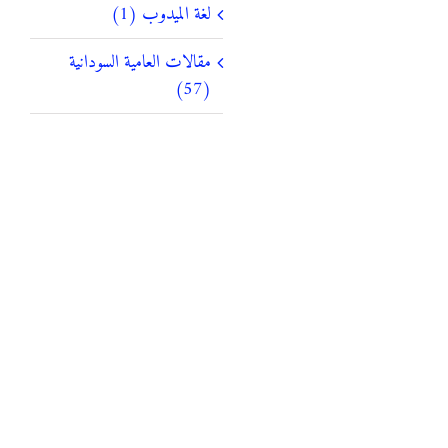
لغة الميدوب (1)
مقالات العامية السودانية
(57)