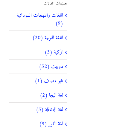
تصنيفات المقالات
اللغات واللهجات السودانية
(9)
اللغة النوبية (20)
تركية (3)
دوبيت (52)
غير مصنف (1)
لغة البجا (2)
لغة الدناقلة (5)
لغة الفور (9)