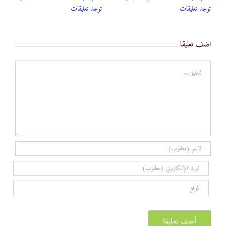
توجد تعليقات
توجد تعليقات
اضف تعليقا
تعليق