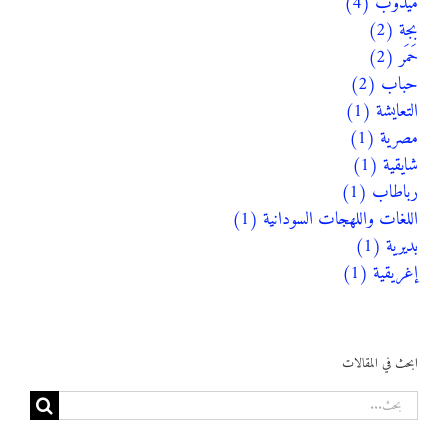
ميدوب (4)
بجة (2)
حَمَر (2)
حباب (2)
التعايشة (1)
مصرية (1)
شايقية (1)
رباطاب (1)
اللغات واللهجات السودانية (1)
بديرية (1)
إغريقية (1)
ابحث في المقالات
البحث
عن: