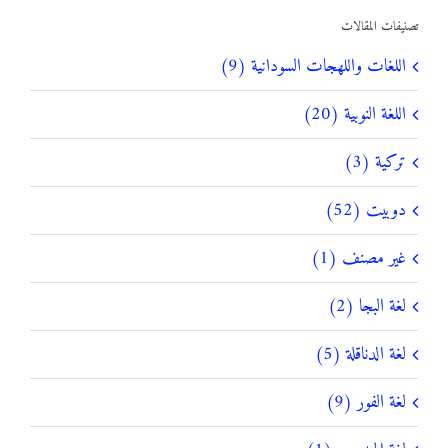
تصنيفات المقالات
اللغات واللهجات السودانية (9)
اللغة النوبية (20)
تركية (3)
دوبيت (52)
غير مصنف (1)
لغة البجا (2)
لغة الدناقلة (5)
لغة الفور (9)