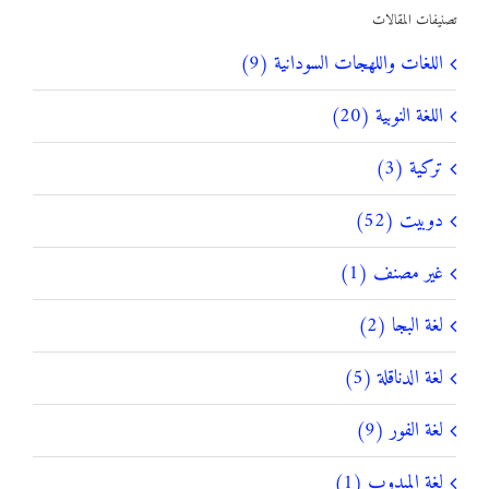
تصنيفات المقالات
اللغات واللهجات السودانية (9)
اللغة النوبية (20)
تركية (3)
دوبيت (52)
غير مصنف (1)
لغة البجا (2)
لغة الدناقلة (5)
لغة الفور (9)
لغة الميدوب (1)