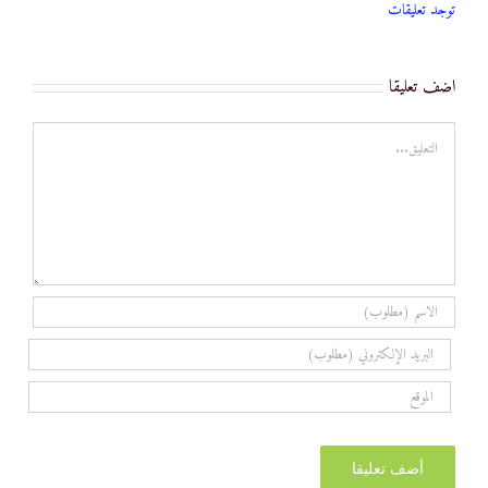
اضف تعليقا
تعليق