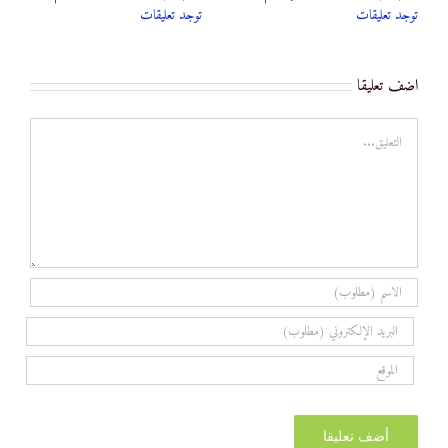
توجد تعليقات
توجد تعليقات
اضف تعليقا
تعليق