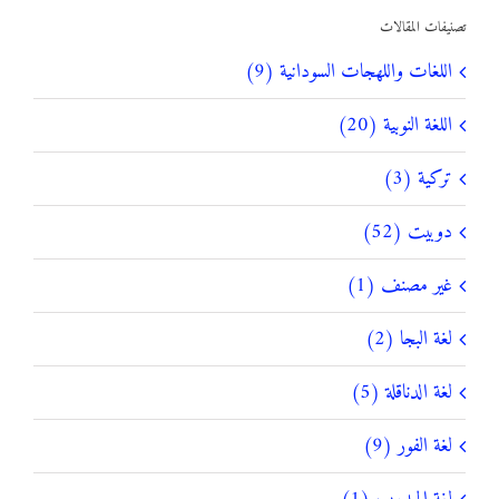
تصنيفات المقالات
اللغات واللهجات السودانية (9)
اللغة النوبية (20)
تركية (3)
دوبيت (52)
غير مصنف (1)
لغة البجا (2)
لغة الدناقلة (5)
لغة الفور (9)